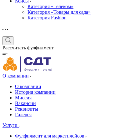
Кейсы
Категория «Телеком»
Категория «Товары для сада»
Категория Fashion
Рассчитать фулфилмент
О компании
О компании
История компании
Миссия
Вакансии
Реквизиты
Галерея
Услуги
Фулфилмент для маркетплейсов