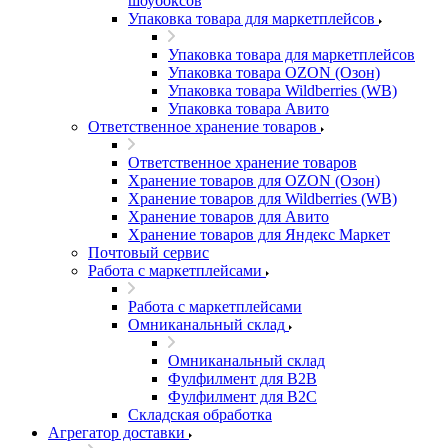
шоубоксов
Упаковка товара для маркетплейсов
Упаковка товара для маркетплейсов
Упаковка товара OZON (Озон)
Упаковка товара Wildberries (WB)
Упаковка товара Авито
Ответственное хранение товаров
Ответственное хранение товаров
Хранение товаров для OZON (Озон)
Хранение товаров для Wildberries (WB)
Хранение товаров для Авито
Хранение товаров для Яндекс Маркет
Почтовый сервис
Работа с маркетплейсами
Работа с маркетплейсами
Омниканальный склад
Омниканальный склад
Фулфилмент для B2B
Фулфилмент для B2C
Складская обработка
Агрегатор доставки