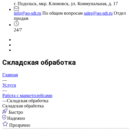
г. Подольск, мкр. Климовск, ул. Коммунальная, д. 17
info@ao-sdt.ru
По общим вопросам
sales@ao-sdt.ru
Отдел
продаж
24/7
Складская обработка
Главная
—
Услуги
—
Работа с маркетплейсами
—
Складская обработка
Складская
обработка
Быстро
Надежно
Прозрачно