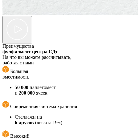
Преимущества
фулфилмент центра СДт
На что вы можете рассчитывать,
работая с нами
Большая
вместимость
50 000
паллетомест
и
200 000
ячеек
Современная система хранения
Стеллажи на
6 ярусов
(высота 19м)
Высокий