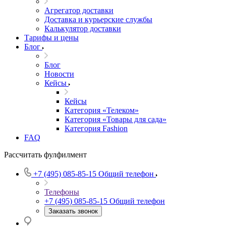
Агрегатор доставки
Доставка и курьерские службы
Калькулятор доставки
Тарифы и цены
Блог
Блог
Новости
Кейсы
Кейсы
Категория «Телеком»
Категория «Товары для сада»
Категория Fashion
FAQ
Рассчитать фулфилмент
+7 (495) 085-85-15
Общий телефон
Телефоны
+7 (495) 085-85-15
Общий телефон
Заказать звонок