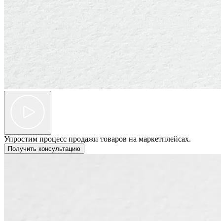
Упростим процесс продажи товаров на маркетплейсах.
Получить консультацию