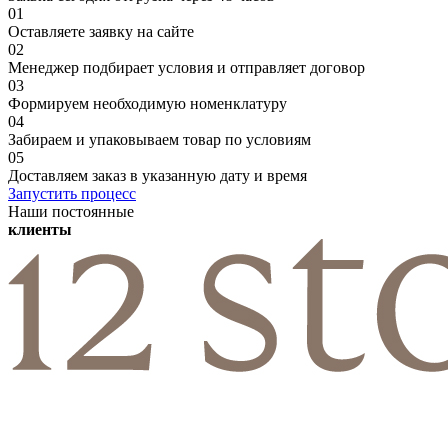
01
Оставляете заявку на сайте
02
Менеджер подбирает условия и отправляет договор
03
Формируем необходимую номенклатуру
04
Забираем и упаковываем товар по условиям
05
Доставляем заказ в указанную дату и время
Запустить процесс
Наши постоянные
клиенты