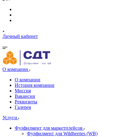
Личный кабинет
О компании
О компании
История компании
Миссия
Вакансии
Реквизиты
Галерея
Услуги
Фулфилмент для маркетплейсов
Фулфилмент для Wildberries (WB)