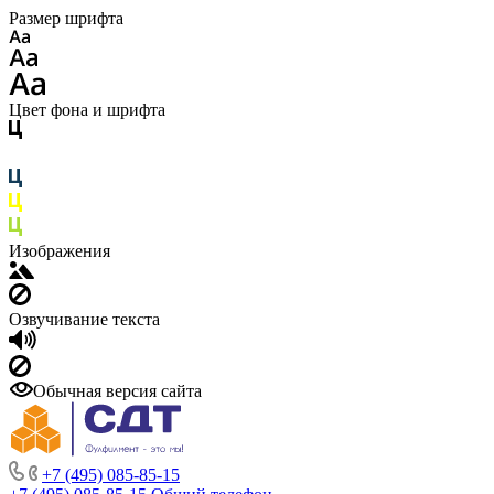
Размер шрифта
Цвет фона и шрифта
Изображения
Озвучивание текста
Обычная версия сайта
+7 (495) 085-85-15