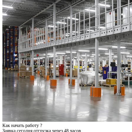
Как начать работу ?
Заявка сегодня
отгрузка через 48 часов