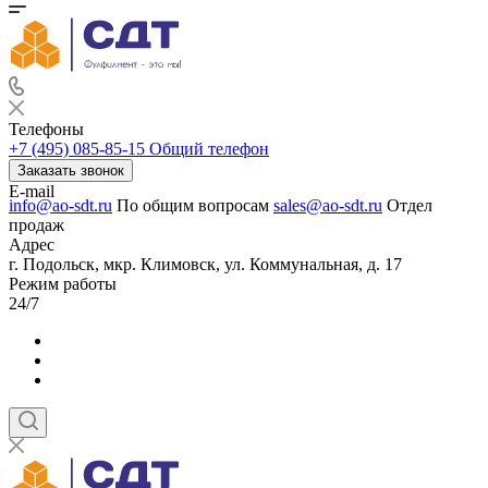
Телефоны
+7 (495) 085-85-15
Общий телефон
Заказать звонок
E-mail
info@ao-sdt.ru
По общим вопросам
sales@ao-sdt.ru
Отдел
продаж
Адрес
г. Подольск, мкр. Климовск, ул. Коммунальная, д. 17
Режим работы
24/7