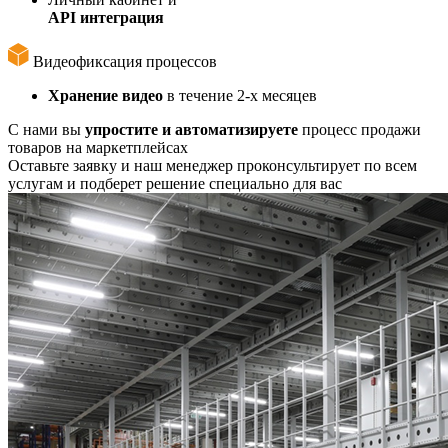
API интеграция
Видеофиксация процессов
Хранение видео
в течение 2-х месяцев
С нами вы
упростите и автоматизируете
процесс продажи
товаров на маркетплейсах
Оставьте заявку и наш менеджер проконсультирует по всем
услугам и подберет решение специально для вас