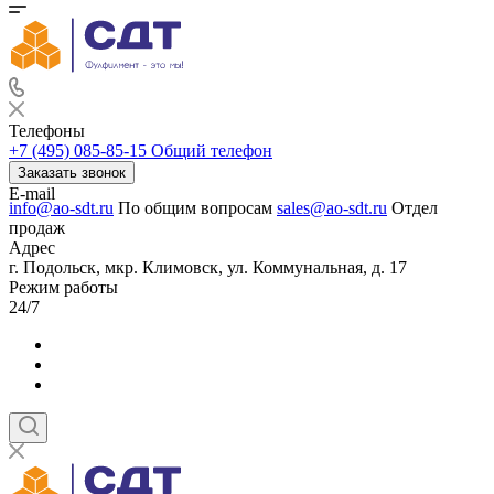
Телефоны
+7 (495) 085-85-15
Общий телефон
Заказать звонок
E-mail
info@ao-sdt.ru
По общим вопросам
sales@ao-sdt.ru
Отдел
продаж
Адрес
г. Подольск, мкр. Климовск, ул. Коммунальная, д. 17
Режим работы
24/7