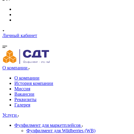
Личный кабинет
О компании
О компании
История компании
Миссия
Вакансии
Реквизиты
Галерея
Услуги
Фулфилмент для маркетплейсов
Фулфилмент для Wildberries (WB)