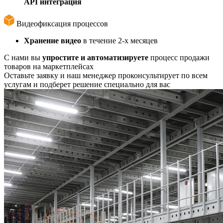
API интеграция
Видеофиксация процессов
Хранение видео
в течение 2-х месяцев
С нами вы
упростите и автоматизируете
процесс продажи
товаров на маркетплейсах
Оставьте заявку и наш менеджер проконсультирует по всем
услугам и подберет решение специально для вас