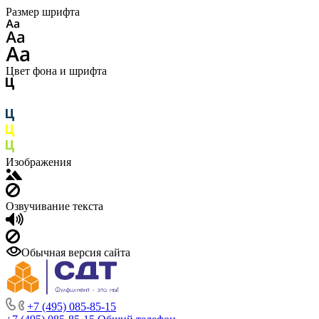
Размер шрифта
Цвет фона и шрифта
Изображения
Озвучивание текста
Обычная версия сайта
+7 (495) 085-85-15