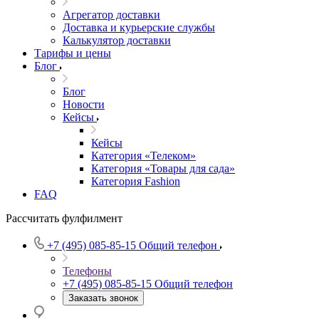
Агрегатор доставки
Доставка и курьерские службы
Калькулятор доставки
Тарифы и цены
Блог
Блог
Новости
Кейсы
Кейсы
Категория «Телеком»
Категория «Товары для сада»
Категория Fashion
FAQ
Рассчитать фулфилмент
+7 (495) 085-85-15
Общий телефон
Телефоны
+7 (495) 085-85-15
Общий телефон
Заказать звонок