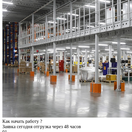
Как начать работу ?
Заявка сегодня
отгрузка через 48 часов
01