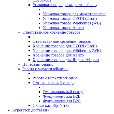
шоубоксов
Упаковка товара для маркетплейсов
Упаковка товара для маркетплейсов
Упаковка товара OZON (Озон)
Упаковка товара Wildberries (WB)
Упаковка товара Авито
Ответственное хранение товаров
Ответственное хранение товаров
Хранение товаров для OZON (Озон)
Хранение товаров для Wildberries (WB)
Хранение товаров для Авито
Хранение товаров для Яндекс Маркет
Почтовый сервис
Работа с маркетплейсами
Работа с маркетплейсами
Омниканальный склад
Омниканальный склад
Фулфилмент для B2B
Фулфилмент для B2C
Складская обработка
Агрегатор доставки