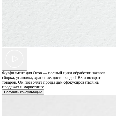
Фулфилмент для Ozon — полный цикл обработки заказов:
сборка, упаковка, хранение, доставка до ПВЗ и возврат
товаров. Он позволяет продавцам сфокусироваться на
продажах и маркетинге.
Получить консультацию