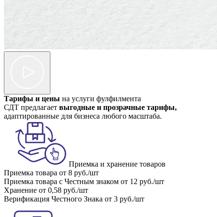
Тарифы и цены
на услуги фулфилмента
СДТ предлагает
выгодные и прозрачные тарифы,
адаптированные для бизнеса любого масштаба.
Приемка и хранение товаров
Приемка товара
от 8 руб./шт
Приемка товара с Честным знаком
от 12 руб./шт
Хранение
от 0,58 руб./шт
Верификация Честного Знака
от 3 руб./шт