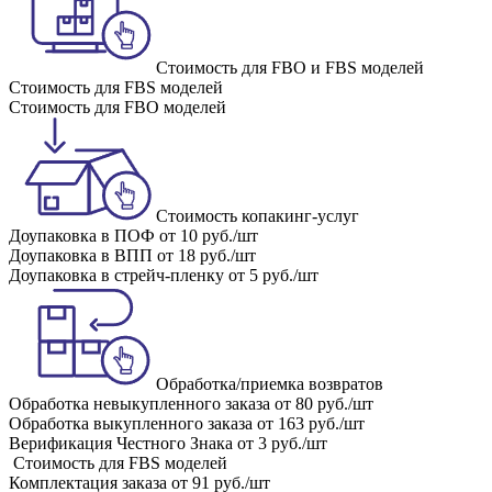
Стоимость для FBO и FBS моделей
Стоимость для FBS моделей
Стоимость для FBO моделей
Стоимость копакинг-услуг
Доупаковка в ПОФ
от 10 руб./шт
Доупаковка в ВПП
от 18 руб./шт
Доупаковка в стрейч-пленку
от 5 руб./шт
Обработка/приемка возвратов
Обработка невыкупленного заказа
от 80 руб./шт
Обработка выкупленного заказа
от 163 руб./шт
Верификация Честного Знака
от 3 руб./шт
Стоимость для FBS моделей
Комплектация заказа
от 91 руб./шт