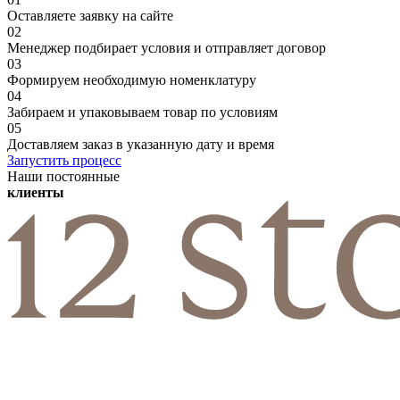
Оставляете заявку на сайте
02
Менеджер подбирает условия и отправляет договор
03
Формируем необходимую номенклатуру
04
Забираем и упаковываем товар по условиям
05
Доставляем заказ в указанную дату и время
Запустить процесс
Наши постоянные
клиенты