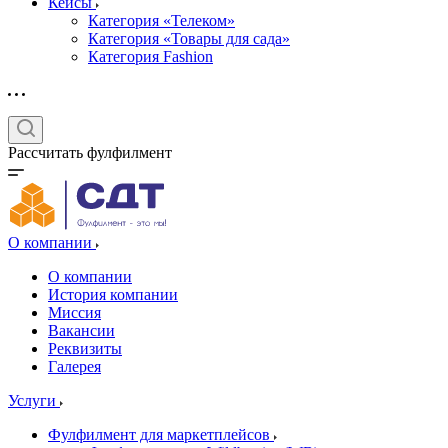
Кейсы
Категория «Телеком»
Категория «Товары для сада»
Категория Fashion
Рассчитать фулфилмент
О компании
О компании
История компании
Миссия
Вакансии
Реквизиты
Галерея
Услуги
Фулфилмент для маркетплейсов