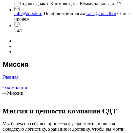
г. Подольск, мкр. Климовск, ул. Коммунальная, д. 17
info@ao-sdt.ru
По общим вопросам
sales@ao-sdt.ru
Отдел
продаж
24/7
Миссия
Главная
—
О компании
—
Миссии
.
Миссия и ценности компании СДТ
Мы берем на себя все процессы фулфилмента, включая
складскую логистику, хранение и доставку, чтобы вы могли