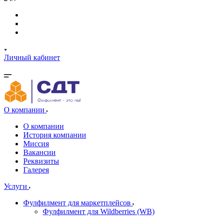
Личный кабинет
О компании
О компании
История компании
Миссия
Вакансии
Реквизиты
Галерея
Услуги
Фулфилмент для маркетплейсов
Фулфилмент для Wildberries (WB)