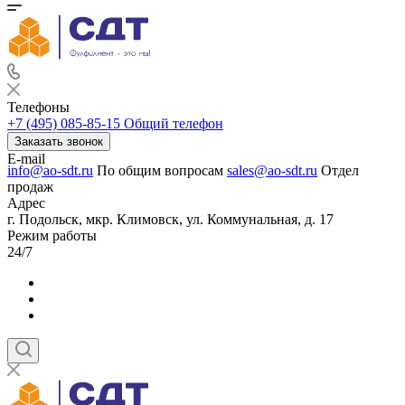
Телефоны
+7 (495) 085-85-15
Общий телефон
Заказать звонок
E-mail
info@ao-sdt.ru
По общим вопросам
sales@ao-sdt.ru
Отдел
продаж
Адрес
г. Подольск, мкр. Климовск, ул. Коммунальная, д. 17
Режим работы
24/7