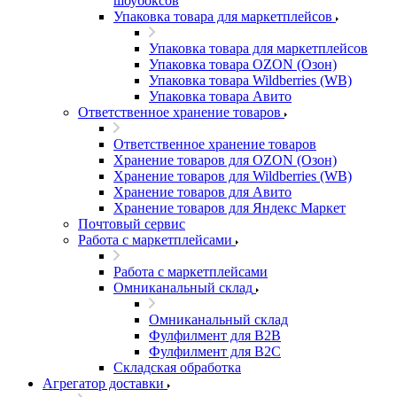
шоубоксов
Упаковка товара для маркетплейсов
Упаковка товара для маркетплейсов
Упаковка товара OZON (Озон)
Упаковка товара Wildberries (WB)
Упаковка товара Авито
Ответственное хранение товаров
Ответственное хранение товаров
Хранение товаров для OZON (Озон)
Хранение товаров для Wildberries (WB)
Хранение товаров для Авито
Хранение товаров для Яндекс Маркет
Почтовый сервис
Работа с маркетплейсами
Работа с маркетплейсами
Омниканальный склад
Омниканальный склад
Фулфилмент для B2B
Фулфилмент для B2C
Складская обработка
Агрегатор доставки