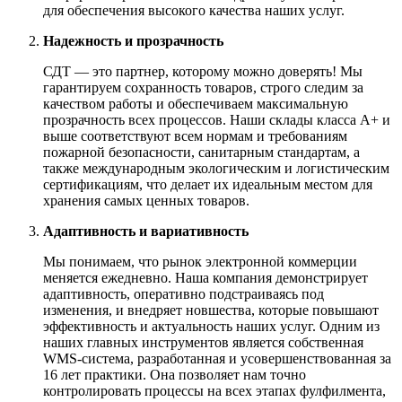
для обеспечения высокого качества наших услуг.
Надежность и прозрачность
СДТ — это партнер, которому можно доверять! Мы
гарантируем сохранность товаров, строго следим за
качеством работы и обеспечиваем максимальную
прозрачность всех процессов. Наши склады класса А+ и
выше соответствуют всем нормам и требованиям
пожарной безопасности, санитарным стандартам, а
также международным экологическим и логистическим
сертификациям, что делает их идеальным местом для
хранения самых ценных товаров.
Адаптивность и вариативность
Мы понимаем, что рынок электронной коммерции
меняется ежедневно. Наша компания демонстрирует
адаптивность, оперативно подстраиваясь под
изменения, и внедряет новшества, которые повышают
эффективность и актуальность наших услуг. Одним из
наших главных инструментов является собственная
WMS-система, разработанная и усовершенствованная за
16 лет практики. Она позволяет нам точно
контролировать процессы на всех этапах фулфилмента,