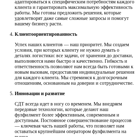
адаптироваться к специфическим потребностям каждого
клиента и гарантировать максимальную эффективность
работы. Мы готовы предложить решения, которые
удовлетворят даже самые сложные запросы и помогут
вашему бизнесу расти.
Клиентоориентированность
Успех наших клиентов — наш приоритет. Мы создаем
условия, при которых клиенту не нужно думать о
деталях логистики: все задачи, от хранения до доставки,
выполняются нами быстро и качественно. Гибкость и
ответственность позволяют нам всегда быть готовыми к
новым вызовам, предоставляя индивидуальные решения
для каждого клиента. Мы стремимся к долгосрочным
отношениям, основанным на доверии и сотрудничестве.
Инновации и развитие
СДТ всегда идет в ногу со временем. Мы внедряем
передовые технологии, которые делают наш
фулфилмент более эффективным, современным и
доступным. Постоянное совершенствование процессов
— ключевая часть нашей работы, что позволяет нам
оставаться крупнейшим оператором фулфилмента на
рынке.