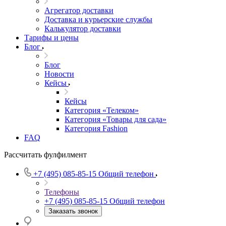
Агрегатор доставки
Доставка и курьерские службы
Калькулятор доставки
Тарифы и цены
Блог
Блог
Новости
Кейсы
Кейсы
Категория «Телеком»
Категория «Товары для сада»
Категория Fashion
FAQ
Рассчитать фулфилмент
+7 (495) 085-85-15
Общий телефон
Телефоны
+7 (495) 085-85-15
Общий телефон
Заказать звонок