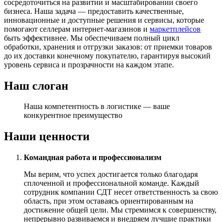
сосредоточиться на развитии и масштабировании своего
бизнеса. Наша задача — предоставить качественные,
инновационные и доступные решения и сервисы, которые
помогают селлерам интернет-магазинов и
маркетплейсов
быть эффективнее. Мы обеспечиваем полный цикл
обработки, хранения и отгрузки заказов: от приемки товаров
до их доставки конечному покупателю, гарантируя высокий
уровень сервиса и прозрачности на каждом этапе.
Наш слоган
Наша компетентность в логистике — ваше
конкурентное преимущество
Наши ценности
Командная работа и профессионализм
Мы верим, что успех достигается только благодаря
сплоченной и профессиональной команде. Каждый
сотрудник компании СДТ несет ответственность за свою
область, при этом оставаясь ориентированным на
достижение общей цели. Мы стремимся к совершенству,
непрерывно развиваемся и внедряем лучшие практики