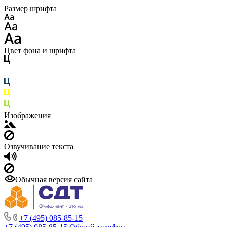
Размер шрифта
Цвет фона и шрифта
Изображения
Озвучивание текста
Обычная версия сайта
+7 (495) 085-85-15