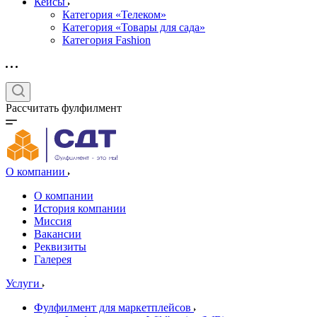
Кейсы
Категория «Телеком»
Категория «Товары для сада»
Категория Fashion
Рассчитать фулфилмент
О компании
О компании
История компании
Миссия
Вакансии
Реквизиты
Галерея
Услуги
Фулфилмент для маркетплейсов