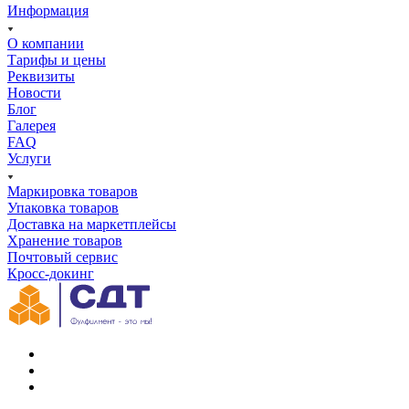
Информация
О компании
Тарифы и цены
Реквизиты
Новости
Блог
Галерея
FAQ
Услуги
Маркировка товаров
Упаковка товаров
Доставка на маркетплейсы
Хранение товаров
Почтовый сервис
Кросс-докинг