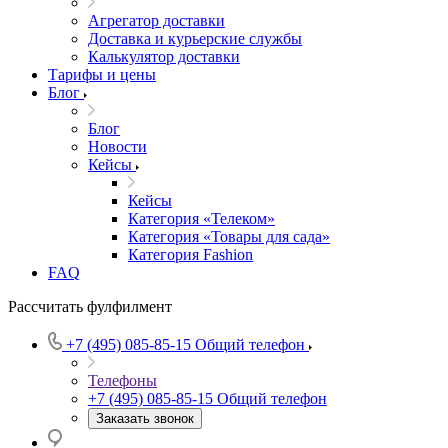
Агрегатор доставки
Доставка и курьерские службы
Калькулятор доставки
Тарифы и цены
Блог
Блог
Новости
Кейсы
Кейсы
Категория «Телеком»
Категория «Товары для сада»
Категория Fashion
FAQ
Рассчитать фулфилмент
+7 (495) 085-85-15
Общий телефон
Телефоны
+7 (495) 085-85-15
Общий телефон
Заказать звонок