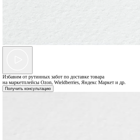
Избавим от рутинных забот по доставке товара
на маркетплейсы Ozon, Wieldberries, Яндекс Маркет и др.
Получить консультацию