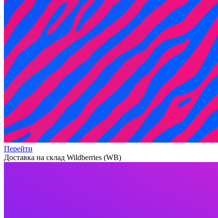
Перейти
Доставка на склад Wildberries (WB)