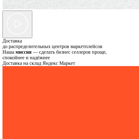
Доставка
до распределительных центров маркетплейсов
Наша
миссия
— сделать бизнес селлеров проще,
спокойнее и надёжнее
Доставка на склад Яндекс Маркет