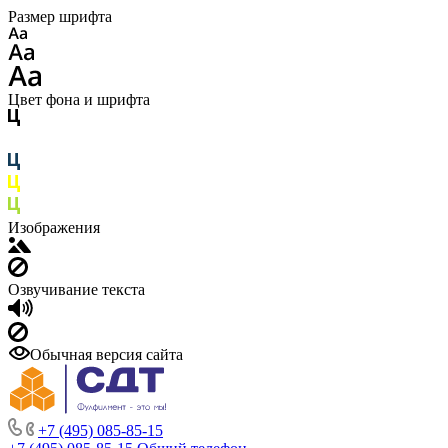
Размер шрифта
Цвет фона и шрифта
Изображения
Озвучивание текста
Обычная версия сайта
+7 (495) 085-85-15