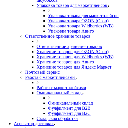
шоубоксов
Упаковка товара для маркетплейсов
Упаковка товара для маркетплейсов
Упаковка товара OZON (Озон)
Упаковка товара Wildberries (WB)
Упаковка товара Авито
Ответственное хранение товаров
Ответственное хранение товаров
Хранение товаров для OZON (Озон)
Хранение товаров для Wildberries (WB)
Хранение товаров для Авито
Хранение товаров для Яндекс Маркет
Почтовый сервис
Работа с маркетплейсами
Работа с маркетплейсами
Омниканальный склад
Омниканальный склад
Фулфилмент для B2B
Фулфилмент для B2C
Складская обработка
Агрегатор доставки