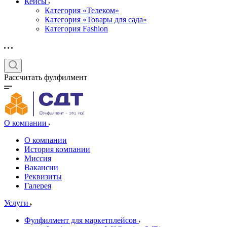
Кейсы
Категория «Телеком»
Категория «Товары для сада»
Категория Fashion
Рассчитать фулфилмент
О компании
О компании
История компании
Миссия
Вакансии
Реквизиты
Галерея
Услуги
Фулфилмент для маркетплейсов