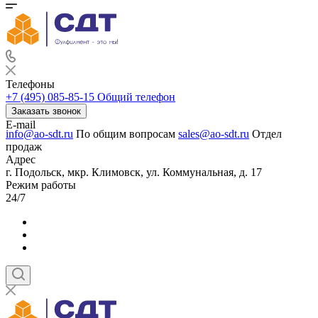
Телефоны
+7 (495) 085-85-15
Общий телефон
Заказать звонок
E-mail
info@ao-sdt.ru
По общим вопросам
sales@ao-sdt.ru
Отдел
продаж
Адрес
г. Подольск, мкр. Климовск, ул. Коммунальная, д. 17
Режим работы
24/7