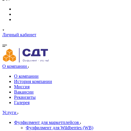
Личный кабинет
О компании
О компании
История компании
Миссия
Вакансии
Реквизиты
Галерея
Услуги
Фулфилмент для маркетплейсов
Фулфилмент для Wildberries (WB)