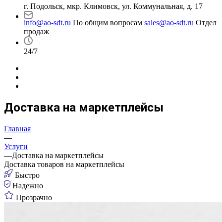
г. Подольск, мкр. Климовск, ул. Коммунальная, д. 17
info@ao-sdt.ru
По общим вопросам
sales@ao-sdt.ru
Отдел
продаж
24/7
Доставка на маркетплейсы
Главная
—
Услуги
—
Доставка на маркетплейсы
Доставка товаров
на маркетплейсы
Быстро
Надежно
Прозрачно