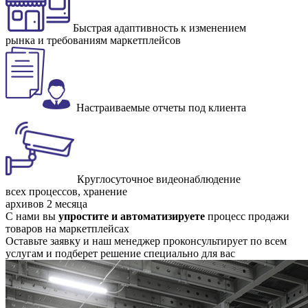
Быстрая адаптивность к изменением
рынка и требованиям маркетплейсов
Настраиваемые отчеты под клиента
Круглосуточное видеонаблюдение
всех процессов, хранение
архивов 2 месяца
С нами вы
упростите и автоматизируете
процесс продажи
товаров на маркетплейсах
Оставьте заявку и наш менеджер проконсультирует по всем
услугам и подберет решение специально для вас