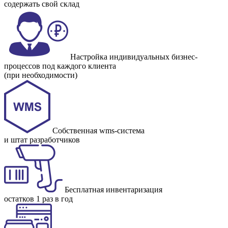
содержать свой склад
Настройка индивидуальных бизнес-
процессов под каждого клиента
(при необходимости)
Собственная wms-система
и штат разработчиков
Бесплатная инвентаризация
остатков 1 раз в год