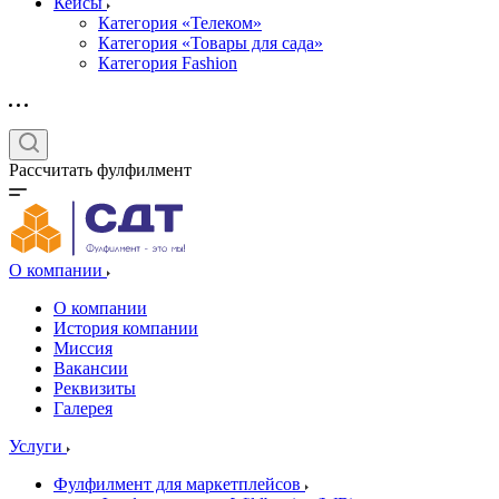
Кейсы
Категория «Телеком»
Категория «Товары для сада»
Категория Fashion
Рассчитать фулфилмент
О компании
О компании
История компании
Миссия
Вакансии
Реквизиты
Галерея
Услуги
Фулфилмент для маркетплейсов