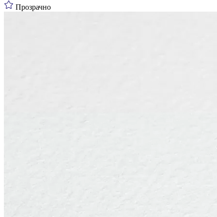
Прозрачно