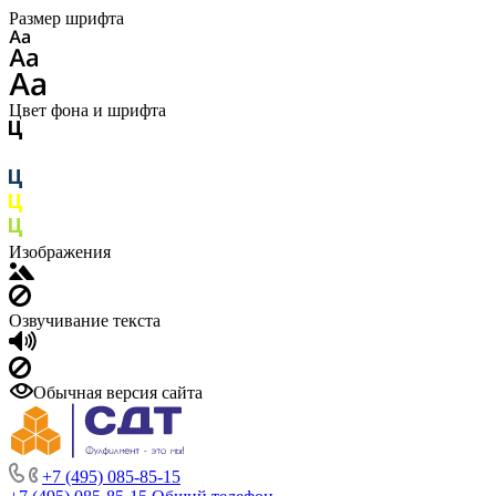
Размер шрифта
Цвет фона и шрифта
Изображения
Озвучивание текста
Обычная версия сайта
+7 (495) 085-85-15