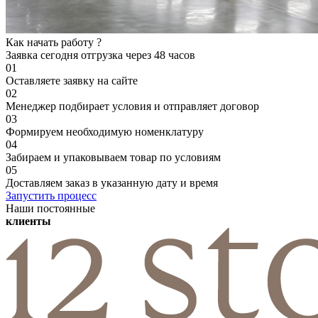
Как начать работу ?
Заявка сегодня
отгрузка через 48 часов
01
Оставляете заявку на сайте
02
Менеджер подбирает условия и отправляет договор
03
Формируем необходимую номенклатуру
04
Забираем и упаковываем товар по условиям
05
Доставляем заказ в указанную дату и время
Запустить процесс
Наши постоянные
клиенты