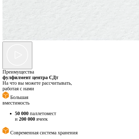
Преимущества
фулфилмент центра СДт
На что вы можете рассчитывать,
работая с нами
Большая
вместимость
50 000
паллетомест
и
200 000
ячеек
Современная система хранения