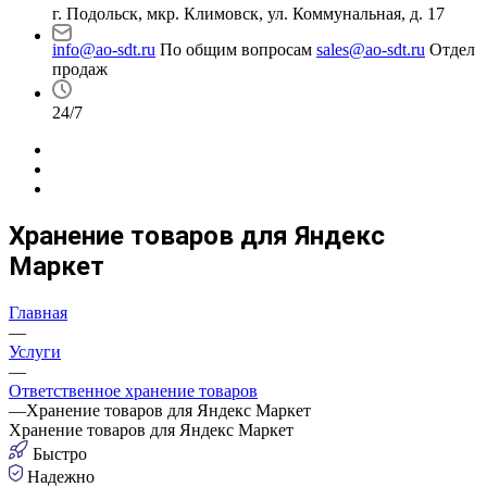
г. Подольск, мкр. Климовск, ул. Коммунальная, д. 17
info@ao-sdt.ru
По общим вопросам
sales@ao-sdt.ru
Отдел
продаж
24/7
Хранение товаров для Яндекс
Маркет
Главная
—
Услуги
—
Ответственное хранение товаров
—
Хранение товаров для Яндекс Маркет
Хранение товаров
для Яндекс Маркет
Быстро
Надежно