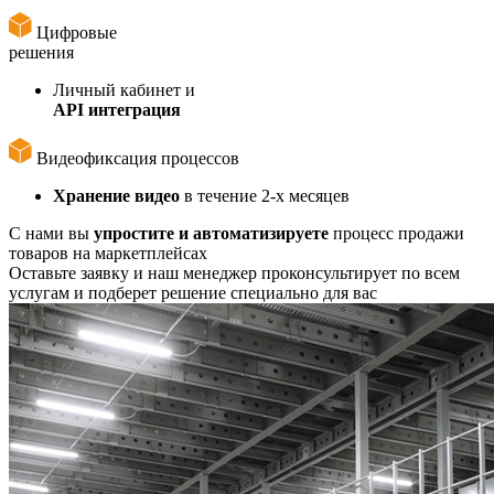
Цифровые
решения
Личный кабинет и
API интеграция
Видеофиксация процессов
Хранение видео
в течение 2-х месяцев
С нами вы
упростите и автоматизируете
процесс продажи
товаров на маркетплейсах
Оставьте заявку и наш менеджер проконсультирует по всем
услугам и подберет решение специально для вас