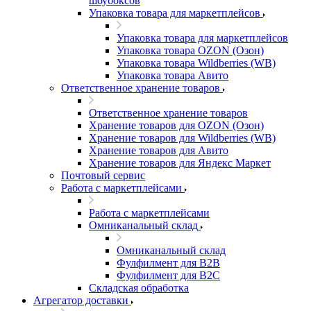
шоубоксов
Упаковка товара для маркетплейсов
Упаковка товара для маркетплейсов
Упаковка товара OZON (Озон)
Упаковка товара Wildberries (WB)
Упаковка товара Авито
Ответственное хранение товаров
Ответственное хранение товаров
Хранение товаров для OZON (Озон)
Хранение товаров для Wildberries (WB)
Хранение товаров для Авито
Хранение товаров для Яндекс Маркет
Почтовый сервис
Работа с маркетплейсами
Работа с маркетплейсами
Омниканальный склад
Омниканальный склад
Фулфилмент для B2B
Фулфилмент для B2C
Складская обработка
Агрегатор доставки