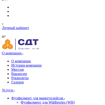
Личный кабинет
О компании
О компании
История компании
Миссия
Вакансии
Реквизиты
Галерея
Услуги
Фулфилмент для маркетплейсов
Фулфилмент для Wildberries (WB)