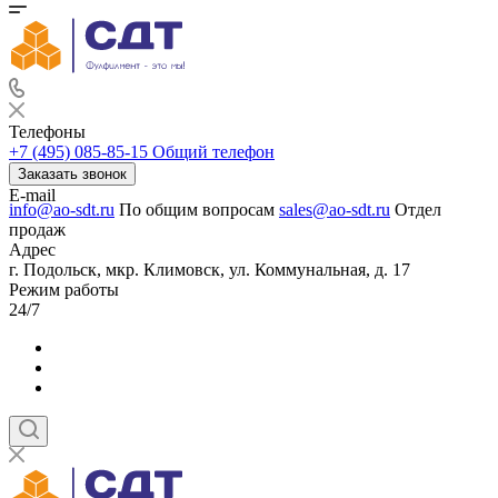
Телефоны
+7 (495) 085-85-15
Общий телефон
Заказать звонок
E-mail
info@ao-sdt.ru
По общим вопросам
sales@ao-sdt.ru
Отдел
продаж
Адрес
г. Подольск, мкр. Климовск, ул. Коммунальная, д. 17
Режим работы
24/7