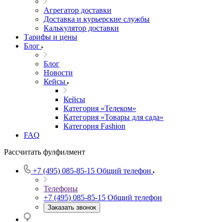
Агрегатор доставки
Доставка и курьерские службы
Калькулятор доставки
Тарифы и цены
Блог
Блог
Новости
Кейсы
Кейсы
Категория «Телеком»
Категория «Товары для сада»
Категория Fashion
FAQ
Рассчитать фулфилмент
+7 (495) 085-85-15
Общий телефон
Телефоны
+7 (495) 085-85-15
Общий телефон
Заказать звонок