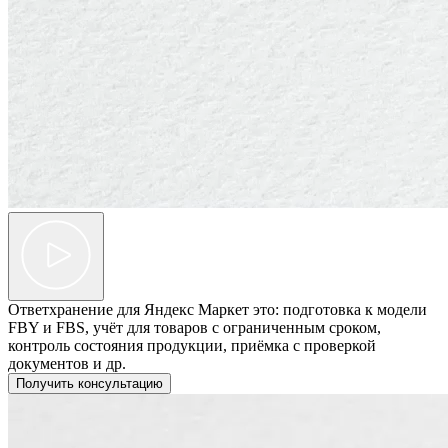
Ответхранение для Яндекс Маркет это: подготовка к модели
FBY и FBS, учёт для товаров с ограниченным сроком,
контроль состояния продукции, приёмка с проверкой
документов и др.
Получить консультацию