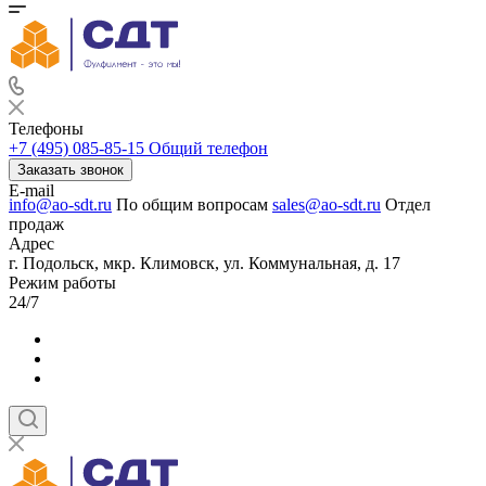
Телефоны
+7 (495) 085-85-15
Общий телефон
Заказать звонок
E-mail
info@ao-sdt.ru
По общим вопросам
sales@ao-sdt.ru
Отдел
продаж
Адрес
г. Подольск, мкр. Климовск, ул. Коммунальная, д. 17
Режим работы
24/7