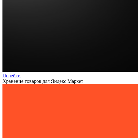
Перейти
Хранение товаров для Яндекс Маркет