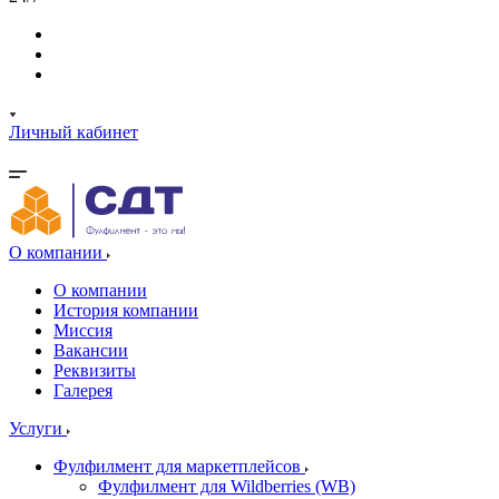
Личный кабинет
О компании
О компании
История компании
Миссия
Вакансии
Реквизиты
Галерея
Услуги
Фулфилмент для маркетплейсов
Фулфилмент для Wildberries (WB)