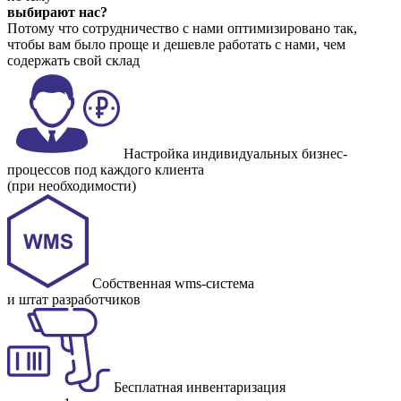
выбирают нас?
Потому что сотрудничество с нами оптимизировано так,
чтобы вам было проще и дешевле работать с нами, чем
содержать свой склад
Настройка индивидуальных бизнес-
процессов под каждого клиента
(при необходимости)
Собственная wms-система
и штат разработчиков
Бесплатная инвентаризация