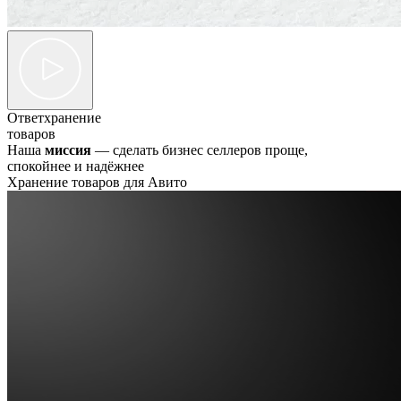
Ответхранение
товаров
Наша
миссия
— сделать бизнес селлеров проще,
спокойнее и надёжнее
Хранение товаров для Авито