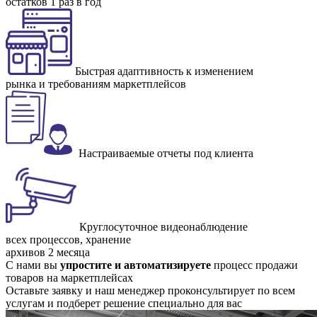
остатков 1 раз в год
Быстрая адаптивность к изменением
рынка и требованиям маркетплейсов
Настраиваемые отчеты под клиента
Круглосуточное видеонаблюдение
всех процессов, хранение
архивов 2 месяца
С нами вы
упростите и автоматизируете
процесс продажи
товаров на маркетплейсах
Оставьте заявку и наш менеджер проконсультирует по всем
услугам и подберет решение специально для вас