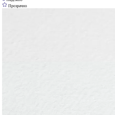
Прозрачно