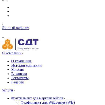
Личный кабинет
О компании
О компании
История компании
Миссия
Вакансии
Реквизиты
Галерея
Услуги
Фулфилмент для маркетплейсов
Фулфилмент для Wildberries (WB)