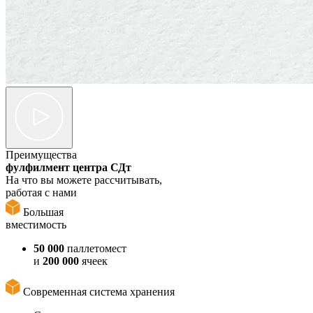
Преимущества
фулфилмент центра СДт
На что вы можете рассчитывать,
работая с нами
Большая
вместимость
50 000
паллетомест
и
200 000
ячеек
Современная система хранения