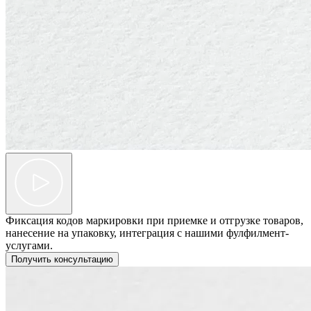
Фиксация кодов маркировки при приемке и отгрузке товаров,
нанесение на упаковку, интеграция с нашими фулфилмент-
услугами.
Получить консультацию