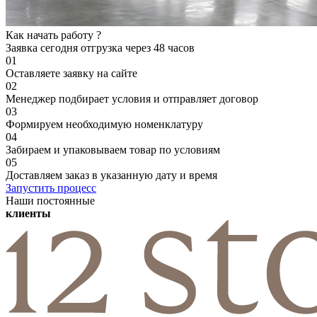
Как начать работу ?
Заявка сегодня
отгрузка через 48 часов
01
Оставляете заявку на сайте
02
Менеджер подбирает условия и отправляет договор
03
Формируем необходимую номенклатуру
04
Забираем и упаковываем товар по условиям
05
Доставляем заказ в указанную дату и время
Запустить процесс
Наши постоянные
клиенты