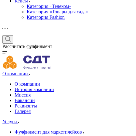
Кейсы
Категория «Телеком»
Категория «Товары для сада»
Категория Fashion
Рассчитать фулфилмент
О компании
О компании
История компании
Миссия
Вакансии
Реквизиты
Галерея
Услуги
Фулфилмент для маркетплейсов