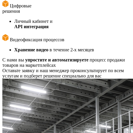
Цифровые
решения
Личный кабинет и
API интеграция
Видеофиксация процессов
Хранение видео
в течение 2-х месяцев
С нами вы
упростите и автоматизируете
процесс продажи
товаров на маркетплейсах
Оставьте заявку и наш менеджер проконсультирует по всем
услугам и подберет решение специально для вас