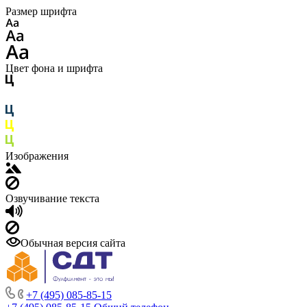
Размер шрифта
Цвет фона и шрифта
Изображения
Озвучивание текста
Обычная версия сайта
+7 (495) 085-85-15