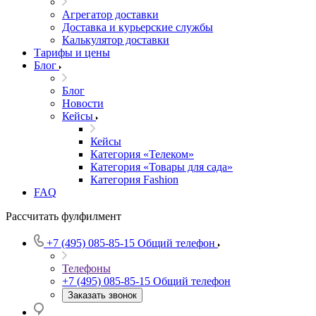
Агрегатор доставки
Доставка и курьерские службы
Калькулятор доставки
Тарифы и цены
Блог
Блог
Новости
Кейсы
Кейсы
Категория «Телеком»
Категория «Товары для сада»
Категория Fashion
FAQ
Рассчитать фулфилмент
+7 (495) 085-85-15
Общий телефон
Телефоны
+7 (495) 085-85-15
Общий телефон
Заказать звонок