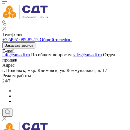
Телефоны
+7 (495) 085-85-15
Общий телефон
Заказать звонок
E-mail
info@ao-sdt.ru
По общим вопросам
sales@ao-sdt.ru
Отдел
продаж
Адрес
г. Подольск, мкр. Климовск, ул. Коммунальная, д. 17
Режим работы
24/7