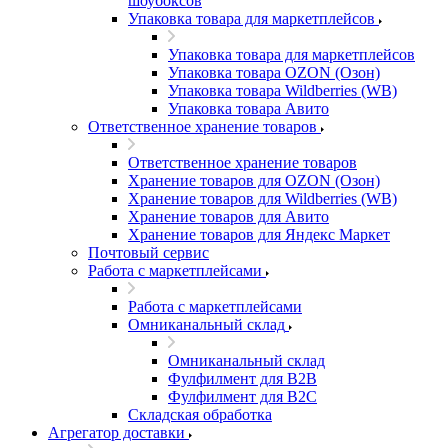
шоубоксов
Упаковка товара для маркетплейсов
Упаковка товара для маркетплейсов
Упаковка товара OZON (Озон)
Упаковка товара Wildberries (WB)
Упаковка товара Авито
Ответственное хранение товаров
Ответственное хранение товаров
Хранение товаров для OZON (Озон)
Хранение товаров для Wildberries (WB)
Хранение товаров для Авито
Хранение товаров для Яндекс Маркет
Почтовый сервис
Работа с маркетплейсами
Работа с маркетплейсами
Омниканальный склад
Омниканальный склад
Фулфилмент для B2B
Фулфилмент для B2C
Складская обработка
Агрегатор доставки