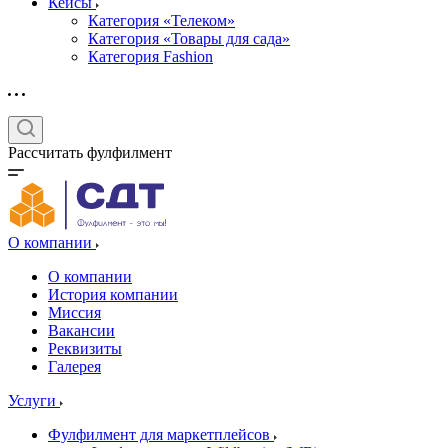
Кейсы
Категория «Телеком»
Категория «Товары для сада»
Категория Fashion
Рассчитать фулфилмент
О компании
О компании
История компании
Миссия
Вакансии
Реквизиты
Галерея
Услуги
Фулфилмент для маркетплейсов