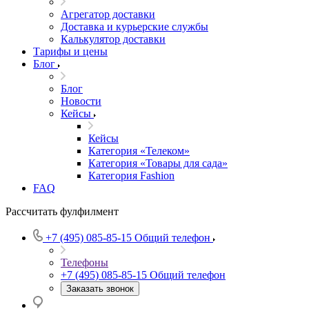
Агрегатор доставки
Доставка и курьерские службы
Калькулятор доставки
Тарифы и цены
Блог
Блог
Новости
Кейсы
Кейсы
Категория «Телеком»
Категория «Товары для сада»
Категория Fashion
FAQ
Рассчитать фулфилмент
+7 (495) 085-85-15
Общий телефон
Телефоны
+7 (495) 085-85-15
Общий телефон
Заказать звонок