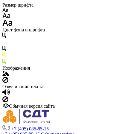
Размер шрифта
Цвет фона и шрифта
Изображения
Озвучивание текста
Обычная версия сайта
+7 (495) 085-85-15