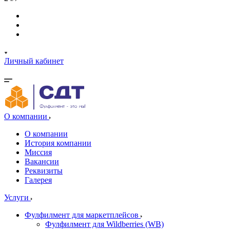
Личный кабинет
О компании
О компании
История компании
Миссия
Вакансии
Реквизиты
Галерея
Услуги
Фулфилмент для маркетплейсов
Фулфилмент для Wildberries (WB)