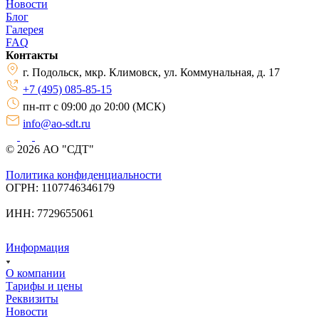
Новости
Блог
Галерея
FAQ
Контакты
г. Подольск, мкр. Климовск, ул. Коммунальная, д. 17
+7 (495) 085-85-15
пн-пт с 09:00 до 20:00 (МСК)
info@ao-sdt.ru
© 2026 АО "СДТ"
Политика конфиденциальности
ОГРН: 1107746346179
ИНН: 7729655061
Информация
О компании
Тарифы и цены
Реквизиты
Новости