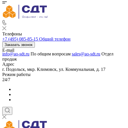
Телефоны
+7 (495) 085-85-15
Общий телефон
Заказать звонок
E-mail
info@ao-sdt.ru
По общим вопросам
sales@ao-sdt.ru
Отдел
продаж
Адрес
г. Подольск, мкр. Климовск, ул. Коммунальная, д. 17
Режим работы
24/7