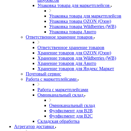
шоубоксов
Упаковка товара для маркетплейсов
Упаковка товара для маркетплейсов
Упаковка товара OZON (Озон)
Упаковка товара Wildberries (WB)
Упаковка товара Авито
Ответственное хранение товаров
Ответственное хранение товаров
Хранение товаров для OZON (Озон)
Хранение товаров для Wildberries (WB)
Хранение товаров для Авито
Хранение товаров для Яндекс Маркет
Почтовый сервис
Работа с маркетплейсами
Работа с маркетплейсами
Омниканальный склад
Омниканальный склад
Фулфилмент для B2B
Фулфилмент для B2C
Складская обработка
Агрегатор доставки