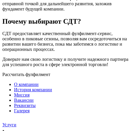
отправной точкой для дальнейшего развития, заложив
фундамент будущей компании.
Почему выбирают СДТ?
СДТ предоставляет качественный фулфилмент-сервис,
особенно в пиковые сезоны, позволяя вам сосредоточиться на
развитии вашего бизнеса, пока мы заботимся о логистике и
операционных процессах.
Доверьте нам свою логистику и получите надежного партнера
для успешного роста в сфере электронной торговли!
Рассчитать фулфилмент
О компании
История компании
Миссия
Вакансии
Реквизиты
Галерея
Услуги