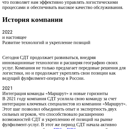
что позволяет нам эффективно управлять логистическими
процессами и обеспечивать высокое качество обслуживания.
История компании
2022
и настоящее
Развитие технологий и укрепление позиций
Сегодня СДТ продолжает развиваться, внедряя
инновационные технологии и расширяя географию своих
услуг. Компания не только предлагает передовые решения для
логистики, но и продолжает укреплять свои позиции как
ведущий фулфилмент-оператор в России.
2021
Интеграция команды «Маршрут» и новые горизонты
В 2021 году компания СДТ усилила свою команду за счет
интеграции ключевых специалистов из компании «Маршрут».
Этот шаг позволил объединить опыт и экспертность двух
сильных игроков, что способствовало расширению
возможностей СДТ и укреплению её позиций на рынке
фулфилмент-услуг. В этот же период СДТ начала активно