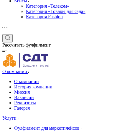
Кейсы
Категория «Телеком»
Категория «Товары для сада»
Категория Fashion
Рассчитать фулфилмент
О компании
О компании
История компании
Миссия
Вакансии
Реквизиты
Галерея
Услуги
Фулфилмент для маркетплейсов