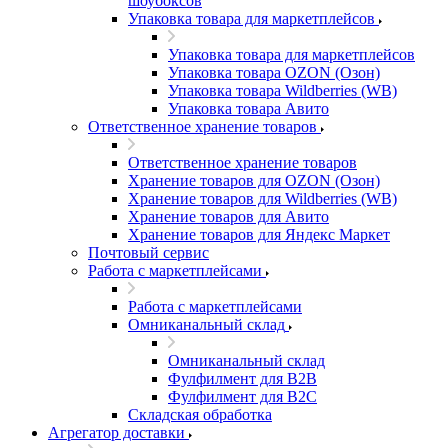
шоубоксов
Упаковка товара для маркетплейсов
Упаковка товара для маркетплейсов
Упаковка товара OZON (Озон)
Упаковка товара Wildberries (WB)
Упаковка товара Авито
Ответственное хранение товаров
Ответственное хранение товаров
Хранение товаров для OZON (Озон)
Хранение товаров для Wildberries (WB)
Хранение товаров для Авито
Хранение товаров для Яндекс Маркет
Почтовый сервис
Работа с маркетплейсами
Работа с маркетплейсами
Омниканальный склад
Омниканальный склад
Фулфилмент для B2B
Фулфилмент для B2C
Складская обработка
Агрегатор доставки