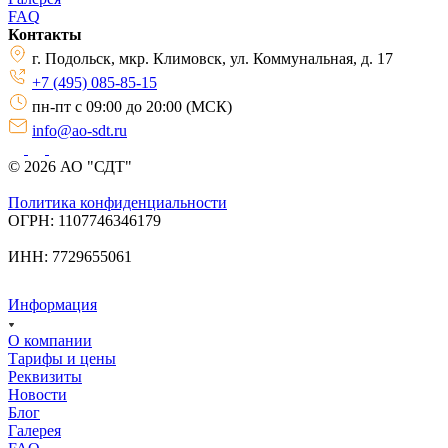
FAQ
Контакты
г. Подольск, мкр. Климовск, ул. Коммунальная, д. 17
+7 (495) 085-85-15
пн-пт с 09:00 до 20:00 (МСК)
info@ao-sdt.ru
© 2026 АО "СДТ"
Политика конфиденциальности
ОГРН: 1107746346179
ИНН: 7729655061
Информация
О компании
Тарифы и цены
Реквизиты
Новости
Блог
Галерея