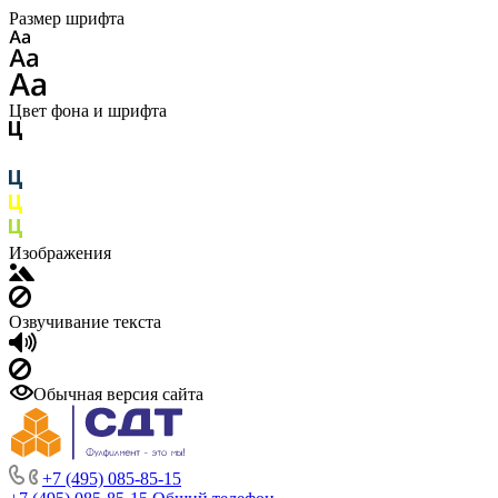
Размер шрифта
Цвет фона и шрифта
Изображения
Озвучивание текста
Обычная версия сайта
+7 (495) 085-85-15