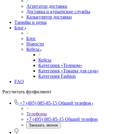
Агрегатор доставки
Доставка и курьерские службы
Калькулятор доставки
Тарифы и цены
Блог
Блог
Новости
Кейсы
Кейсы
Категория «Телеком»
Категория «Товары для сада»
Категория Fashion
FAQ
Рассчитать фулфилмент
+7 (495) 085-85-15
Общий телефон
Телефоны
+7 (495) 085-85-15
Общий телефон
Заказать звонок