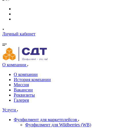
Личный кабинет
О компании
О компании
История компании
Миссия
Вакансии
Реквизиты
Галерея
Услуги
Фулфилмент для маркетплейсов
Фулфилмент для Wildberries (WB)