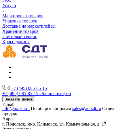
FAQ
Услуги
Маркировка товаров
Упаковка товаров
Доставка на маркетплейсы
Хранение товаров
Почтовый сервис
Кросс-докинг
+7 (495) 085-85-15
+7 (495) 085-85-15
Общий телефон
Заказать звонок
E-mail
info@ao-sdt.ru
По общим вопросам
sales@ao-sdt.ru
Отдел
продаж
Адрес
г. Подольск, мкр. Климовск, ул. Коммунальная, д. 17