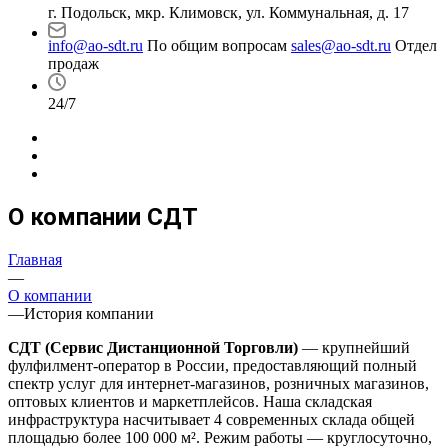
г. Подольск, мкр. Климовск, ул. Коммунальная, д. 17
info@ao-sdt.ru
По общим вопросам
sales@ao-sdt.ru
Отдел
продаж
24/7
О компании СДТ
Главная
—
О компании
—
История компании
СДТ (Сервис Дистанционной Торговли)
— крупнейший
фулфилмент-оператор в России, предоставляющий полный
спектр услуг для интернет-магазинов, розничных магазинов,
оптовых клиентов и маркетплейсов. Наша складская
инфраструктура насчитывает 4 современных склада общей
площадью более 100 000 м². Режим работы — круглосуточно,