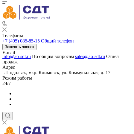
Телефоны
+7 (495) 085-85-15
Общий телефон
Заказать звонок
E-mail
info@ao-sdt.ru
По общим вопросам
sales@ao-sdt.ru
Отдел
продаж
Адрес
г. Подольск, мкр. Климовск, ул. Коммунальная, д. 17
Режим работы
24/7