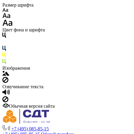
Размер шрифта
Цвет фона и шрифта
Изображения
Озвучивание текста
Обычная версия сайта
+7 (495) 085-85-15