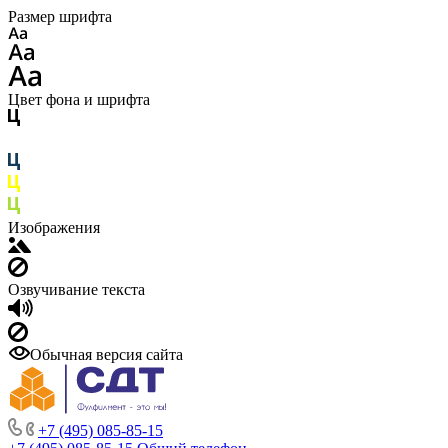
Размер шрифта
Цвет фона и шрифта
Изображения
Озвучивание текста
Обычная версия сайта
+7 (495) 085-85-15